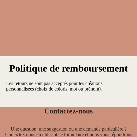
Politique de remboursement
Les retours ne sont pas acceptés pour les créations
personnalisées (choix de coloris, mot ou prénom).
Contactez-nous
Une question, une suggestion ou une demande particulière ?
Contactez-nous en utilisant ce formulaire et nous vous répondrons